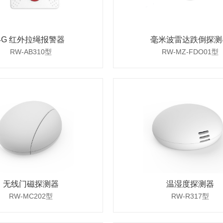
4G 红外拉绳报警器
毫米波雷达跌倒探测
RW-AB310型
RW-MZ-FDO01型
无线门磁探测器
温湿度探测器
RW-MC202型
RW-R317型