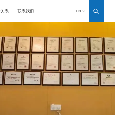
者关系
联系我们
EN