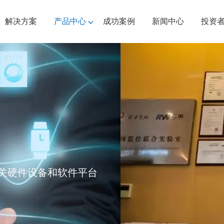
解决方案
产品中心
成功案例
新闻中心
投资
关硬件设备和软件平台