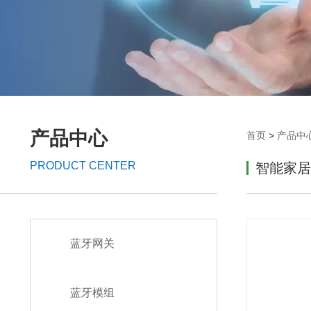
产品中心
首页
>
产品中
PRODUCT CENTER
智能家居
蓝牙网关
蓝牙模组