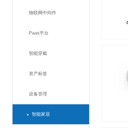
物联网中间件
Paas平台
智能穿戴
资产标签
设备管理
智能家居